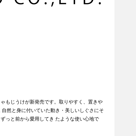
しゃもじうけが新発売です。取りやすく、置きや
 自然と身に付いていた動き・美しいしぐさにそ
ずっと前から愛用してき たような使い心地で