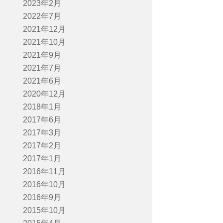
2023年2月
2022年7月
2021年12月
2021年10月
2021年9月
2021年7月
2021年6月
2020年12月
2018年1月
2017年6月
2017年3月
2017年2月
2017年1月
2016年11月
2016年10月
2016年9月
2015年10月