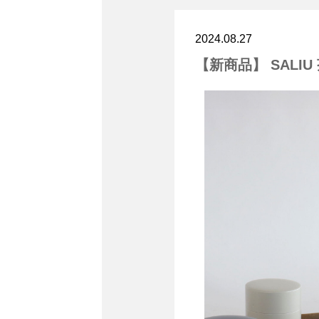
2024.08.27
【新商品】 SALI