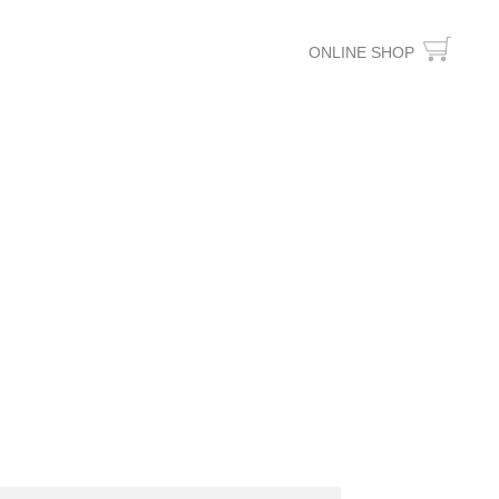
ONLINE SHOP
ー