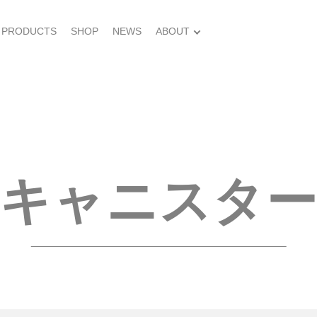
PRODUCTS
SHOP
NEWS
ABOUT
キャニスタ