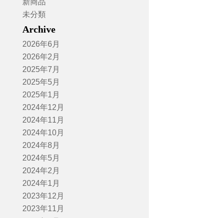
新商品
未分類
Archive
2026年6月
2026年2月
2025年7月
2025年5月
2025年1月
2024年12月
2024年11月
2024年10月
2024年8月
2024年5月
2024年2月
2024年1月
2023年12月
2023年11月