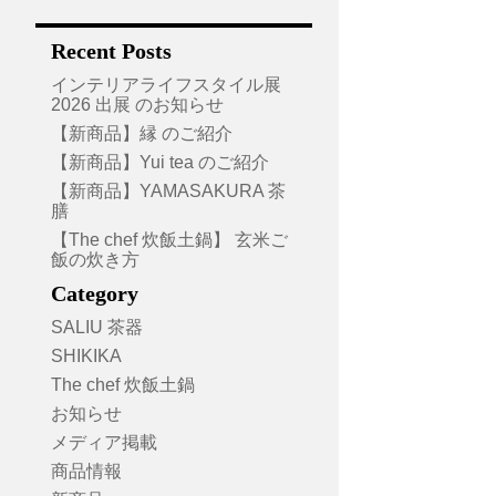
Recent Posts
インテリアライフスタイル展
2026 出展 のお知らせ
【新商品】縁 のご紹介
【新商品】Yui tea のご紹介
【新商品】YAMASAKURA 茶
膳
【The chef 炊飯土鍋】 玄米ご
飯の炊き方
Category
SALIU 茶器
SHIKIKA
The chef 炊飯土鍋
お知らせ
メディア掲載
商品情報