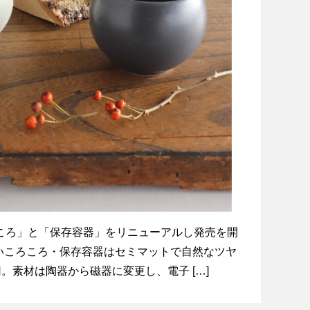
 「ころころ」と「保存容器」をリニューアルし発売を開
いころころ・保存容器はセミマットで自然なツヤ
。素材は陶器から磁器に変更し、電子 […]