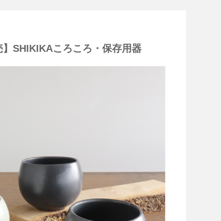
】SHIKIKAころころ・保存用器