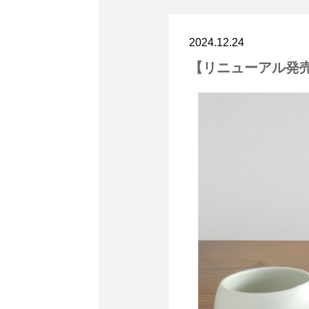
2024.12.24
【リニューアル発売