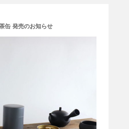
U 茶缶 発売のお知らせ