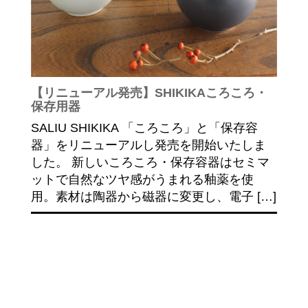
【リニューアル発売】SHIKIKAころころ・
保存用器
SALIU SHIKIKA 「ころころ」と「保存容
器」をリニューアルし発売を開始いたしま
した。 新しいころころ・保存容器はセミマ
ットで自然なツヤ感がうまれる釉薬を使
用。素材は陶器から磁器に変更し、電子 […]